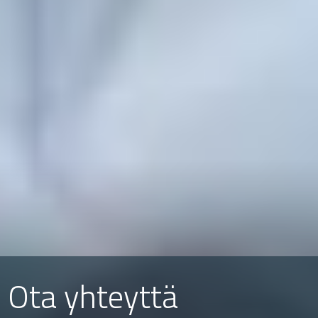
Ota yhteyttä