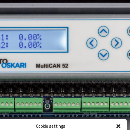
Cookie settings