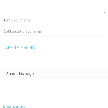
Share this page
Компания